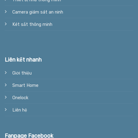
Camera giám sát an ninh
Két sắt thông minh
Liên kết nhanh
Giới thiệu
Smart Home
Onelock
Liên hệ
Fanpage Facebook