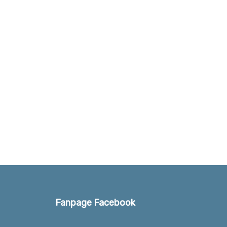
Fanpage Facebook