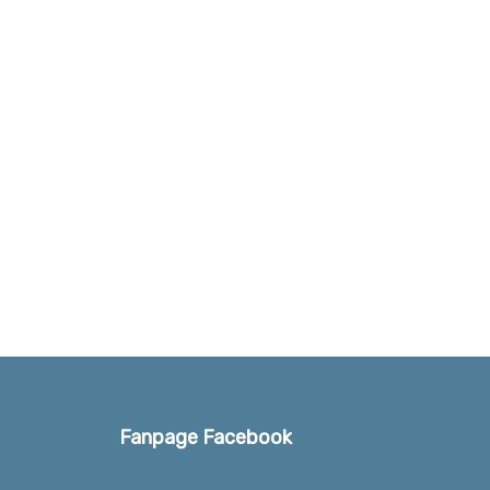
Fanpage Facebook