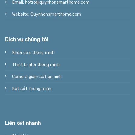
Email: hotro@quynhonsmarthome.com
Website: Quynhonsmarthome.com
Dịch vụ chúng tôi
Khóa cửa thông minh
Thiết bị nhà thông minh
Camera giám sát an ninh
Két sắt thông minh
Liên kết nhanh