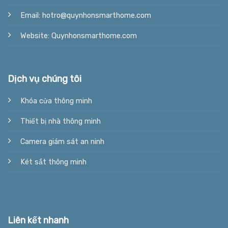
Email: hotro@quynhonsmarthome.com
Website: Quynhonsmarthome.com
Dịch vụ chúng tôi
Khóa cửa thông minh
Thiết bị nhà thông minh
Camera giám sát an ninh
Két sắt thông minh
Liên kết nhanh