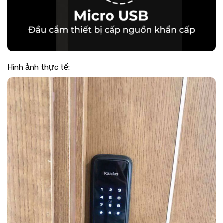
Hình ảnh thực tế: