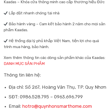
Kaadas – Khóa cửa thông minh cao cấp thương hiệu Đức
Lắp đặt nhanh chóng tại nhà
Bảo hành vàng – Cam kết bảo hành 2 năm cho mọi sản
phẩm Kaadas.
Hệ thống đại lý phủ khắp Việt Nam, tiện lợi cho quá
trình mua hàng, bảo hành.
Xem thêm thông tin các dòng sản phẩm khác của Kaadas:
DANH MỤC SẢN PHẨM
Thông tin liên hệ:
Địa chỉ: Số 267, Hoàng Văn Thụ, TP. Quy Nhơn
SĐT: 0986.528.795 – 0963.696.799
Email:
hotro@quynhonsmarthome.com