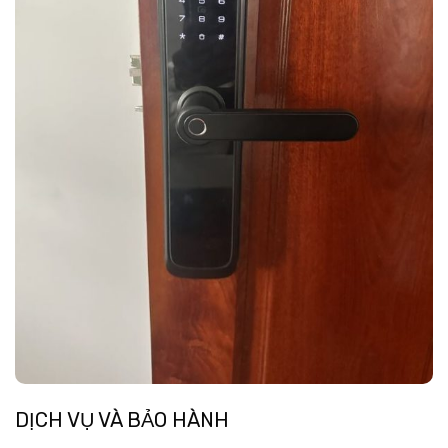
DỊCH VỤ VÀ BẢO HÀNH