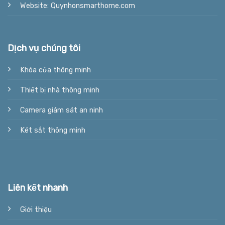
Website: Quynhonsmarthome.com
Dịch vụ chúng tôi
Khóa cửa thông minh
Thiết bị nhà thông minh
Camera giám sát an ninh
Két sắt thông minh
Liên kết nhanh
Giới thiệu