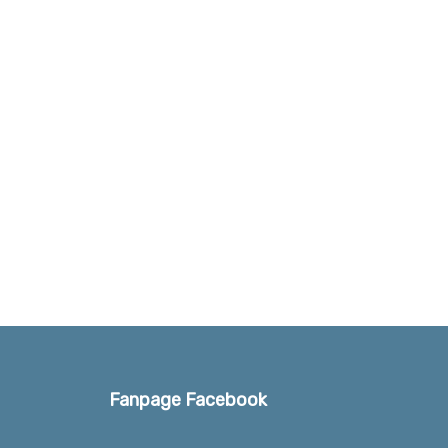
Fanpage Facebook