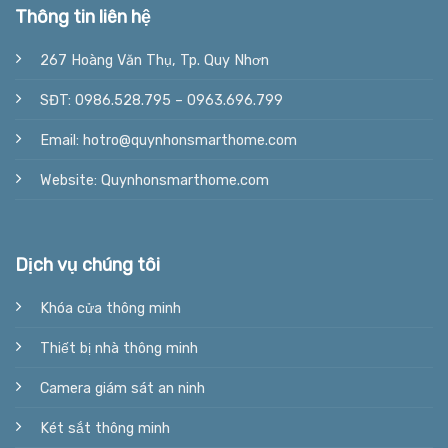
Thông tin liên hệ
267 Hoàng Văn Thụ, Tp. Quy Nhơn
SĐT: 0986.528.795 – 0963.696.799
Email: hotro@quynhonsmarthome.com
Website: Quynhonsmarthome.com
Dịch vụ chúng tôi
Khóa cửa thông minh
Thiết bị nhà thông minh
Camera giám sát an ninh
Két sắt thông minh