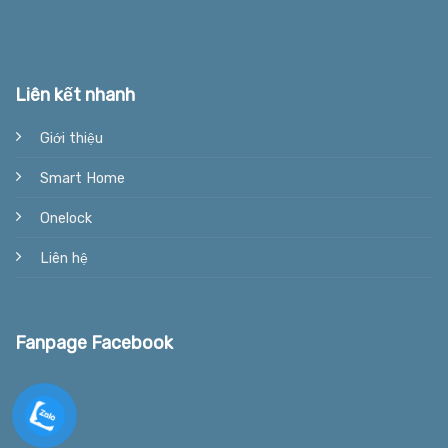
Liên kết nhanh
Giới thiệu
Smart Home
Onelock
Liên hệ
Fanpage Facebook