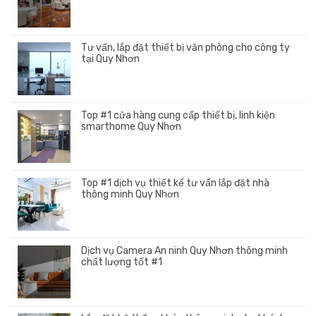
Tư vấn, lắp đặt thiết bị văn phòng cho công ty
tại Quy Nhơn
Top #1 cửa hàng cung cấp thiết bị, linh kiện
smarthome Quy Nhơn
Top #1 dịch vụ thiết kế tư vấn lắp đặt nhà
thông minh Quy Nhơn
Dịch vụ Camera An ninh Quy Nhơn thông minh
chất lượng tốt #1