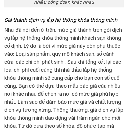
nhiều công đoạn khác nhau
Giá thành dịch vụ lắp hệ thống khóa thông minh
Như đã nói đến ở trên, mức giá thành trọn gói dịch
vụ lắp hệ thống khóa thông minh khách sạn không
cố định. Lý do là bởi vì mức giá này còn phụ thuộc
vào: Loại sản phẩm, quy mô khách sạn, số cánh
cửa, các chi phí phát sinh,…Sau khi tổng kết lại các
loại chi phí cuối cùng thì nhà thầu lắp hệ thống
khóa thông minh sẽ cung cấp cho bạn con số cuối
cùng. Bạn có thể dựa theo mẫu báo giá của nhiều
nơi khác nhau để chọn ra nơi có mức giá phù hợp
nhất. Làm sao để đảm bảo mức giá và chất lượng
dịch vụ tương xứng.
Thông thường, giá dịch vụ lắp
khóa thông minh dao động vài trăm ngàn cho mỗi
khóa. Từ đó dựa theo số khóa, độ phức tạp mà