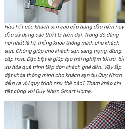
Hầu hết các khách sạn cao cấp hàng đầu hiện nay
đều sử dụng các thiết bị hiện đại. Trong đó đáng
nói nhất là
hệ thống khóa thông minh cho khách
sạn
. Chúng giúp cho khách sạn sang trọng, đẳng
cấp hơn. Đặc biệt là giúp tạo trải nghiệm tối ưu, tối
ưu hóa quá trình tiếp đón khách ghé đến. Vậy lắp
đặt khóa thông minh cho khách sạn tại Quy Nhơn
diễn ra với quy trình như thế nào? Tham khảo chi
tiết cùng với Quy Nhơn Smart Home.