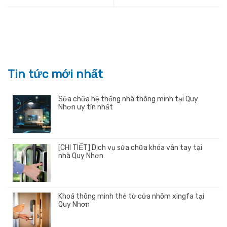
Tin tức mới nhất
Sửa chữa hệ thống nhà thông minh tại Quy
Nhơn uy tín nhất
[CHI TIẾT] Dịch vụ sửa chữa khóa vân tay tại
nhà Quy Nhơn
Khoá thông minh thẻ từ cửa nhôm xingfa tại
Quy Nhơn