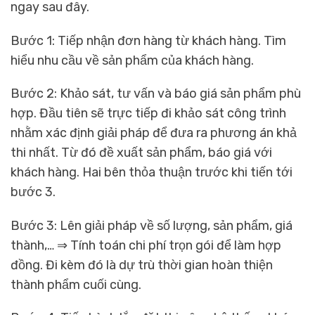
ngay sau đây.
Bước 1: Tiếp nhận đơn hàng từ khách hàng. Tìm
hiểu nhu cầu về sản phẩm của khách hàng.
Bước 2: Khảo sát, tư vấn và báo giá sản phẩm phù
hợp. Đầu tiên sẽ trực tiếp đi khảo sát công trình
nhằm xác định giải pháp để đưa ra phương án khả
thi nhất. Từ đó đề xuất sản phẩm, báo giá với
khách hàng. Hai bên thỏa thuận trước khi tiến tới
bước 3.
Bước 3: Lên giải pháp về số lượng, sản phẩm, giá
thành,… ⇒ Tính toán chi phí trọn gói để làm hợp
đồng. Đi kèm đó là dự trù thời gian hoàn thiện
thành phẩm cuối cùng.