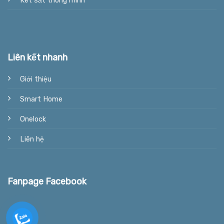
Két sắt thông minh
Liên kết nhanh
Giới thiệu
Smart Home
Onelock
Liên hệ
Fanpage Facebook