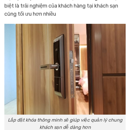
biệt là trải nghiệm của khách hàng tại khách sạn
cũng tối ưu hơn nhiều
Lắp đặt khóa thông minh sẽ giúp việc quản lý chung
khách sạn dễ dàng hơn