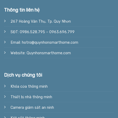
Thông tin liên hệ
267 Hoàng Văn Thụ, Tp. Quy Nhơn
SĐT: 0986.528.795 – 0963.696.799
Email: hotro@quynhonsmarthome.com
Website: Quynhonsmarthome.com
Dịch vụ chúng tôi
Khóa cửa thông minh
Thiết bị nhà thông minh
Camera giám sát an ninh