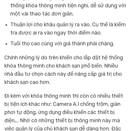
thống khóa thông minh tiện nghi, dễ sử dụng với
một vài thao tác đơn giản.
Thuận lợi cho khâu quản lý ra vào. Cụ thể là kiểm
tra được ai ra vào ngay thời điểm nào.
Tuổi thọ cao cùng với giá thành phải chăng.
Chính những lý do trên khiến cho
lắp đặt hệ thống
khóa thông minh cho khách sạn
phổ biến. Nhiều
nhà đầu tư chọn cách này để nâng cấp giá trị cho
khách sạn cao hơn.
Đi kèm với khóa thông minh thì còn có nhiều thiết
bị tiện ích khác như: Camera A.I chống trộm, giàn
phơi tự động, ứng dụng điều khiển các thiết bị
điện,… Nhờ có những thiết bị thông minh này mà
việc quản lý của chủ khách sạn dễ dàng hơn. Đặc