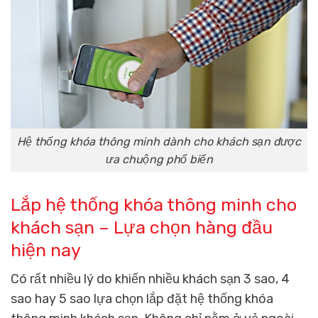
Hệ thống khóa thông minh dành cho khách sạn được
ưa chuộng phổ biến
Lắp hệ thống khóa thông minh cho
khách sạn – Lựa chọn hàng đầu
hiện nay
Có rất nhiều lý do khiến nhiều khách sạn 3 sao, 4
sao hay 5 sao lựa chọn lắp đặt hệ thống khóa