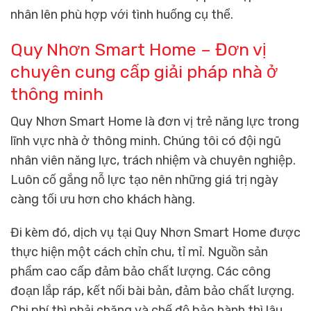
nhân lên phù hợp với tình huống cụ thể.
Quy Nhơn Smart Home – Đơn vị
chuyên cung cấp giải pháp nhà ở
thông minh
Quy Nhơn Smart Home là đơn vị trẻ năng lực trong
lĩnh vực nhà ở thông minh. Chúng tôi có đội ngũ
nhân viên năng lực, trách nhiệm và chuyên nghiệp.
Luôn cố gắng nỗ lực tạo nên những giá trị ngày
càng tối ưu hơn cho khách hàng.
Đi kèm đó, dịch vụ tại Quy Nhơn Smart Home được
thực hiện một cách chỉn chu, tỉ mỉ. Nguồn sản
phẩm cao cấp đảm bảo chất lượng. Các công
đoạn lắp ráp, kết nối bài bản, đảm bảo chất lượng.
Chi phí thì phải chăng và chế độ bảo hành thì lâu