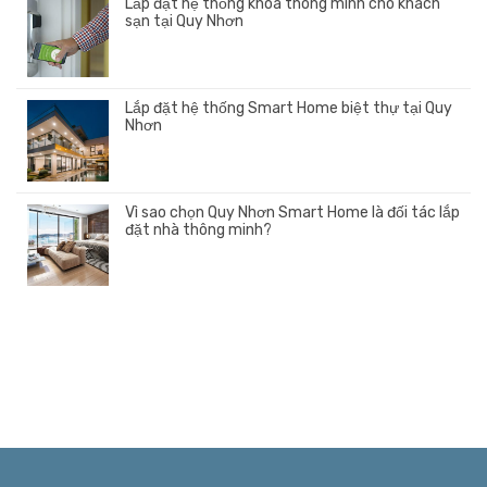
Lắp đặt hệ thống khóa thông minh cho khách
sạn tại Quy Nhơn
Lắp đặt hệ thống Smart Home biệt thự tại Quy
Nhơn
Vì sao chọn Quy Nhơn Smart Home là đối tác lắp
đặt nhà thông minh?