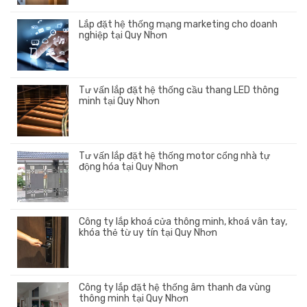
Lắp đặt hệ thống mạng marketing cho doanh
nghiệp tại Quy Nhơn
Tư vấn lắp đặt hệ thống cầu thang LED thông
minh tại Quy Nhơn
Tư vấn lắp đặt hệ thống motor cổng nhà tự
động hóa tại Quy Nhơn
Công ty lắp khoá cửa thông minh, khoá vân tay,
khóa thẻ từ uy tín tại Quy Nhơn
Công ty lắp đặt hệ thống âm thanh đa vùng
thông minh tại Quy Nhơn