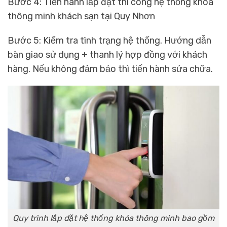
Bước 4: Tiến hành lắp đặt thi công hệ thống khóa
thông minh khách sạn tại Quy Nhơn
Bước 5: Kiểm tra tình trạng hệ thống. Hướng dẫn
bàn giao sử dụng + thanh lý hợp đồng với khách
hàng. Nếu không đảm bảo thì tiến hành sửa chữa.
Quy trình lắp đặt hệ thống khóa thông minh bao gồm