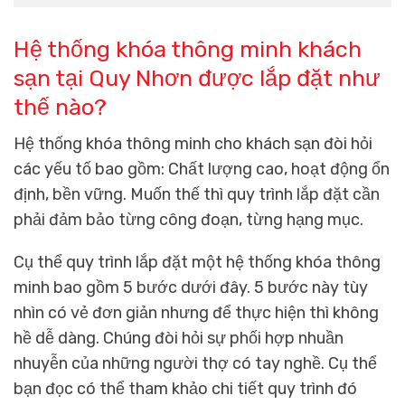
Hệ thống khóa thông minh khách
sạn tại Quy Nhơn được lắp đặt như
thế nào?
Hệ thống khóa thông minh cho khách sạn đòi hỏi
các yếu tố bao gồm: Chất lượng cao, hoạt động ổn
định, bền vững. Muốn thế thì quy trình lắp đặt cần
phải đảm bảo từng công đoạn, từng hạng mục.
Cụ thể quy trình lắp đặt một hệ thống khóa thông
minh bao gồm 5 bước dưới đây. 5 bước này tùy
nhìn có vẻ đơn giản nhưng để thực hiện thì không
hề dễ dàng. Chúng đòi hỏi sự phối hợp nhuần
nhuyễn của những người thợ có tay nghề. Cụ thể
bạn đọc có thể tham khảo chi tiết quy trình đó