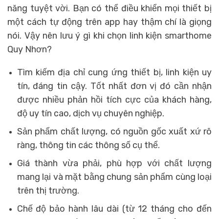
năng tuyệt vời. Bạn có thể điều khiển mọi thiết bị
một cách tự động trên app hay thậm chí là giọng
nói. Vậy nên lưu ý gì khi chọn linh kiện smarthome
Quy Nhơn?
Tìm kiếm địa chỉ cung ứng thiết bị, linh kiện uy
tín, đáng tin cậy. Tốt nhất đơn vị đó cần nhận
được nhiều phản hồi tích cực của khách hàng,
độ uy tín cao, dịch vụ chuyên nghiệp.
Sản phẩm chất lượng, có nguồn gốc xuất xứ rõ
ràng, thông tin các thông số cụ thể.
Giá thành vừa phải, phù hợp với chất lượng
mang lại và mặt bằng chung sản phẩm cùng loại
trên thị trường.
Chế độ bảo hành lâu dài (từ 12 tháng cho đến