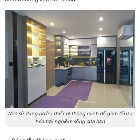
Nên sử dụng nhiều thiết bị thông minh để giúp tối ưu
hóa trải nghiệm sống của bạn