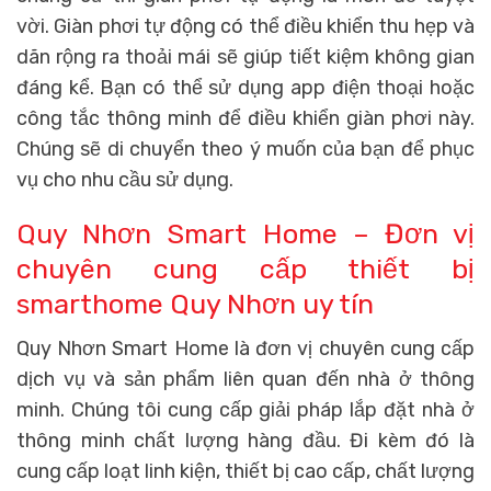
vời. Giàn phơi tự động có thể điều khiển thu hẹp và
dãn rộng ra thoải mái sẽ giúp tiết kiệm không gian
đáng kể. Bạn có thể sử dụng app điện thoại hoặc
công tắc thông minh để điều khiển giàn phơi này.
Chúng sẽ di chuyển theo ý muốn của bạn để phục
vụ cho nhu cầu sử dụng.
Quy Nhơn Smart Home – Đơn vị
chuyên cung cấp thiết bị
smarthome Quy Nhơn uy tín
Quy Nhơn Smart Home là đơn vị chuyên cung cấp
dịch vụ và sản phẩm liên quan đến nhà ở thông
minh. Chúng tôi cung cấp giải pháp lắp đặt nhà ở
thông minh chất lượng hàng đầu. Đi kèm đó là
cung cấp loạt linh kiện, thiết bị cao cấp, chất lượng