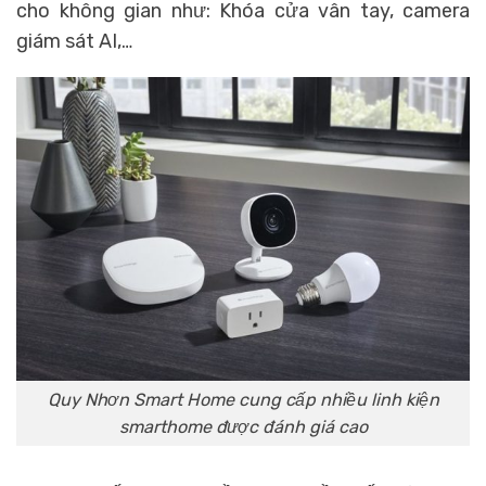
cho không gian như: Khóa cửa vân tay, camera
giám sát AI,…
Quy Nhơn Smart Home cung cấp nhiều linh kiện
smarthome được đánh giá cao