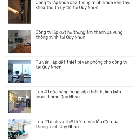
Công ty lắp khoá cửa thông minh, khoá vân tay,
khóa thẻ từ uy tín tại Quy Nhơn
Công ty lắp đặt hệ thống âm thanh đa vùng
thông minh tại Quy Nhơn
Tư vấn, lắp đặt thiết bị văn phòng cho công ty
tại Quy Nhơn
Top #1 cửa hàng cung cấp thiết bị, linh kiện
smarthome Quy Nhơn
Top #1 dịch vụ thiết kế tư vấn lắp đặt nhà
thông minh Quy Nhơn