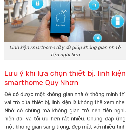
Linh kiện smarthome đầy đủ giúp không gian nhà ở
tiện nghi hơn
Lưu ý khi lựa chọn thiết bị,
linh kiện
smarthome Quy Nhơn
Để có được một không gian nhà ở thông minh thì
vai trò của thiết bị, linh kiện là không thể xem nhẹ.
Nhờ có chúng mà không gian trở nên tiện nghi,
hiện đại và tối ưu hơn rất nhiều. Chúng đáp ứng
một không gian sang trọng, đẹp mắt với nhiều tính