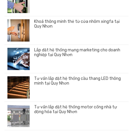
Khoá thông minh thẻ từ cửa nhôm xingfa tại
Quy Nhơn
Lắp đặt hệ thống mạng marketing cho doanh
nghiệp tại Quy Nhơn
Tư vấn lắp đặt hệ thống cầu thang LED thông
minh tại Quy Nhơn
Tư vấn lắp đặt hệ thống motor cổng nhà tự
động hóa tại Quy Nhơn