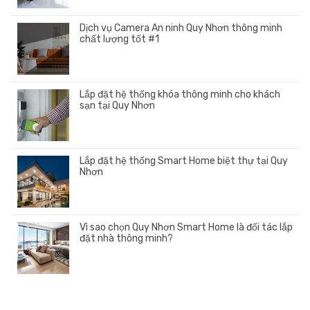
Dịch vụ Camera An ninh Quy Nhơn thông minh
chất lượng tốt #1
Lắp đặt hệ thống khóa thông minh cho khách
sạn tại Quy Nhơn
Lắp đặt hệ thống Smart Home biệt thự tại Quy
Nhơn
Vì sao chọn Quy Nhơn Smart Home là đối tác lắp
đặt nhà thông minh?