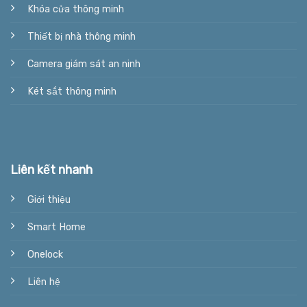
Khóa cửa thông minh
Thiết bị nhà thông minh
Camera giám sát an ninh
Két sắt thông minh
Liên kết nhanh
Giới thiệu
Smart Home
Onelock
Liên hệ