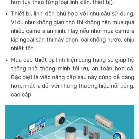
hơn tùy theo từng loại linh kiện, thiết bị).
Thiết bị, linh kiện phù hợp với nhu cầu sử dụng.
Ví dụ như không gian nhỏ thì không nên mua quá
nhiều camera an ninh. Hay nếu như mua camera
lắp ngoài sân thì hãy chọn loại chống nước, chịu
nhiệt tốt.
Mua các thiết bị, linh kiện cùng hãng sẽ giúp hệ
thống nhà thông minh tối ưu, an toàn hơn cả.
Đặc biệt là việc nâng cấp sau này cũng dễ dàng
hơn, nhất là đối với những thương hiệu nổi tiếng,
cao cấp.