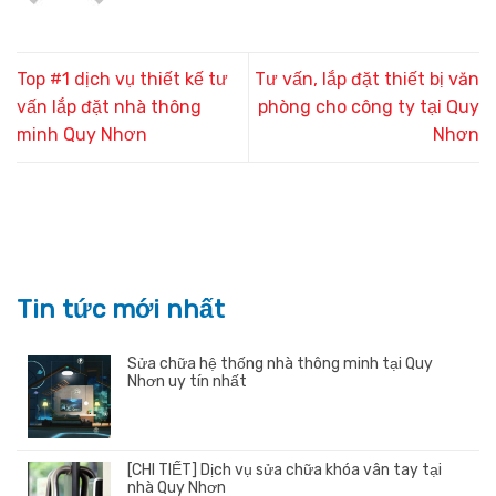
Top #1 dịch vụ thiết kế tư
Tư vấn, lắp đặt thiết bị văn
vấn lắp đặt nhà thông
phòng cho công ty tại Quy
minh Quy Nhơn
Nhơn
Tin tức mới nhất
Sửa chữa hệ thống nhà thông minh tại Quy
Nhơn uy tín nhất
[CHI TIẾT] Dịch vụ sửa chữa khóa vân tay tại
nhà Quy Nhơn