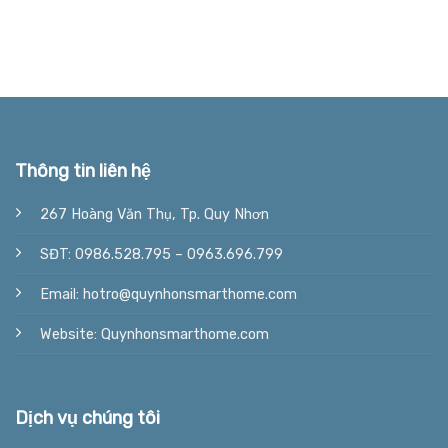
Thông tin liên hệ
267 Hoàng Văn Thụ, Tp. Quy Nhơn
SĐT: 0986.528.795 – 0963.696.799
Email: hotro@quynhonsmarthome.com
Website: Quynhonsmarthome.com
Dịch vụ chúng tôi