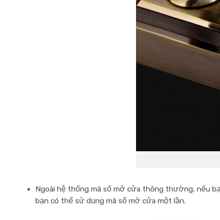
Ngoài hệ thống mã số mở cửa thông thường, nếu bạn 
bạn có thể sử dụng mã số mở cửa một lần.