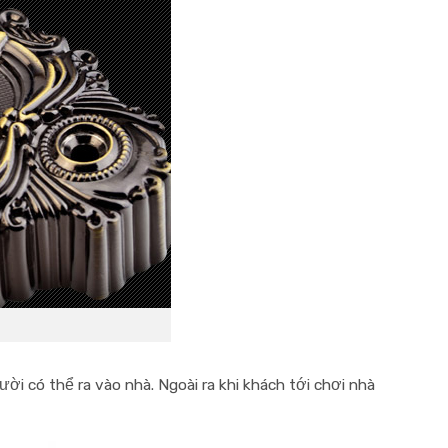
 có thể ra vào nhà. Ngoài ra khi khách tới chơi nhà