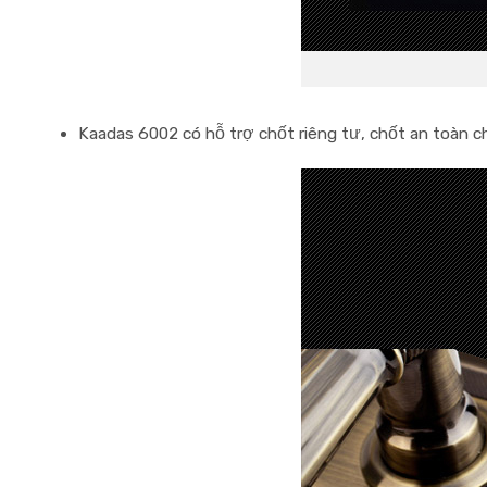
Kaadas 6002
có hỗ trợ chốt riêng tư, chốt an toàn ch