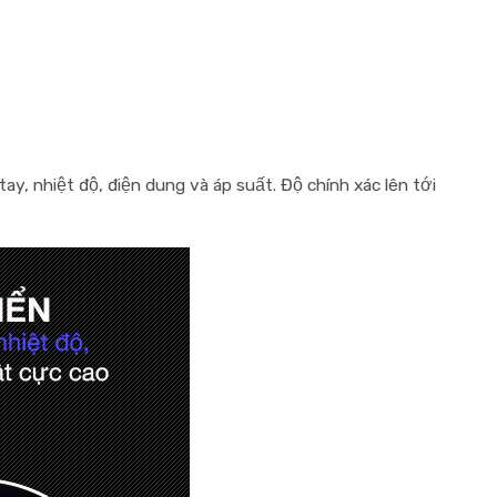
, nhiệt độ, điện dung và áp suất. Độ chính xác lên tới