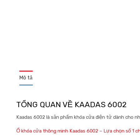
Mô tả
TỔNG QUAN VỀ KAADAS 6002
Kaadas 6002 là sản phẩm khóa cửa điện tử dành cho nh
Ổ khóa cửa thông minh Kaadas 6002 – Lựa chọn số 1 ch