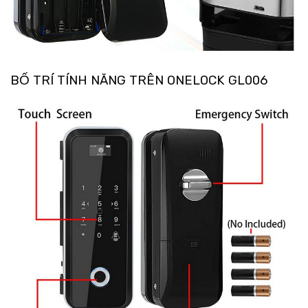
BỐ TRÍ TÍNH NĂNG TRÊN ONELOCK GL006