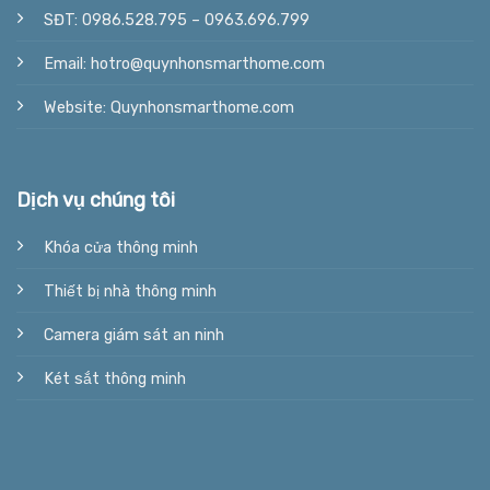
SĐT: 0986.528.795 – 0963.696.799
Email: hotro@quynhonsmarthome.com
Website: Quynhonsmarthome.com
Dịch vụ chúng tôi
Khóa cửa thông minh
Thiết bị nhà thông minh
Camera giám sát an ninh
Két sắt thông minh