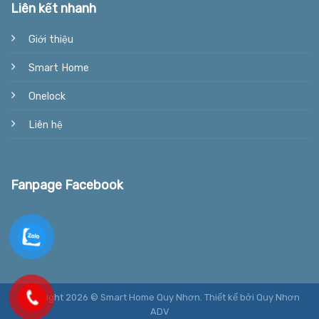
Liên kết nhanh
Giới thiệu
Smart Home
Onelock
Liên hệ
Fanpage Facebook
Copyright 2026 © Smart Home Quy Nhơn.
Thiết kế bởi
Quy Nhơn
ADV