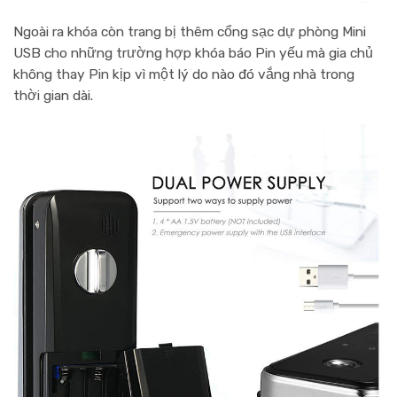
Ngoài ra khóa còn trang bị thêm
cổng sạc dự phòng Mini
USB
cho những trường hợp khóa báo Pin yếu mà gia chủ
không thay Pin kịp vì một lý do nào đó vắng nhà trong
thời gian dài.