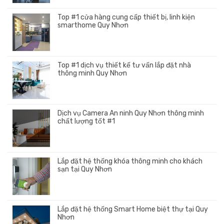
Top #1 cửa hàng cung cấp thiết bị, linh kiện
smarthome Quy Nhơn
Top #1 dịch vụ thiết kế tư vấn lắp đặt nhà
thông minh Quy Nhơn
Dịch vụ Camera An ninh Quy Nhơn thông minh
chất lượng tốt #1
Lắp đặt hệ thống khóa thông minh cho khách
sạn tại Quy Nhơn
Lắp đặt hệ thống Smart Home biệt thự tại Quy
Nhơn