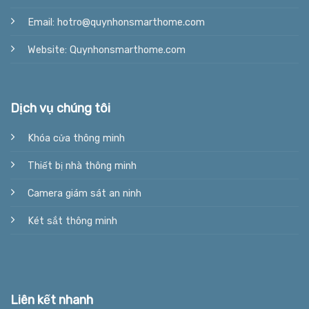
Email: hotro@quynhonsmarthome.com
Website: Quynhonsmarthome.com
Dịch vụ chúng tôi
Khóa cửa thông minh
Thiết bị nhà thông minh
Camera giám sát an ninh
Két sắt thông minh
Liên kết nhanh