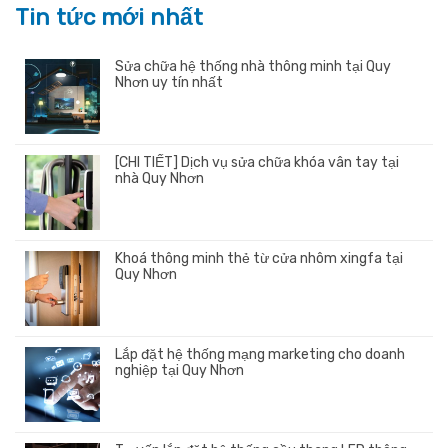
Tin tức mới nhất
Sửa chữa hệ thống nhà thông minh tại Quy
Nhơn uy tín nhất
[CHI TIẾT] Dịch vụ sửa chữa khóa vân tay tại
nhà Quy Nhơn
Khoá thông minh thẻ từ cửa nhôm xingfa tại
Quy Nhơn
Lắp đặt hệ thống mạng marketing cho doanh
nghiệp tại Quy Nhơn