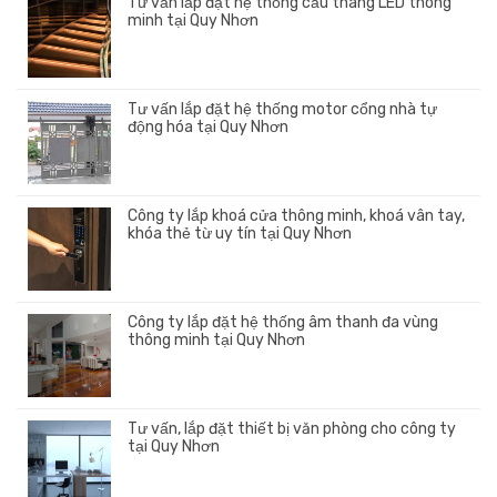
Tư vấn lắp đặt hệ thống cầu thang LED thông
minh tại Quy Nhơn
Tư vấn lắp đặt hệ thống motor cổng nhà tự
động hóa tại Quy Nhơn
Công ty lắp khoá cửa thông minh, khoá vân tay,
khóa thẻ từ uy tín tại Quy Nhơn
Công ty lắp đặt hệ thống âm thanh đa vùng
thông minh tại Quy Nhơn
Tư vấn, lắp đặt thiết bị văn phòng cho công ty
tại Quy Nhơn